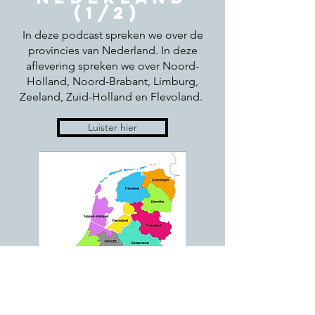
(1/2)
In deze podcast spreken we over de
provincies van Nederland. In deze
aflevering spreken we over Noord-
Holland, Noord-Brabant, Limburg,
Zeeland, Zuid-Holland en Flevoland.
Luister hier