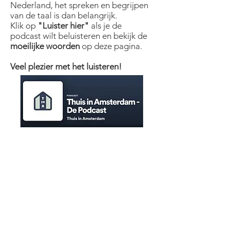
Nederland, het spreken en begrijpen
van de taal is dan belangrijk.
Klik op
"Luister hier"
als je de
podcast wilt beluisteren en bekijk de
moeilijke woorden
op deze pagina.
Veel plezier met het luisteren!